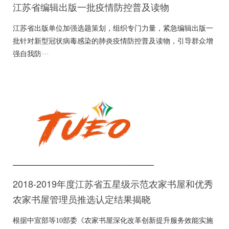
江苏省编辑出版一批疫情防控普及读物
江苏省出版单位加强选题策划，组织专门力量，紧急编辑出版一
批针对新型冠状病毒感染的肺炎疫情防控普及读物，引导群众增
强自我防···
2018-2019年度江苏省五星级示范农家书屋和优秀
农家书屋管理员推选认定结果揭晓
根据中宣部等10部委《农家书屋深化改革创新提升服务效能实施