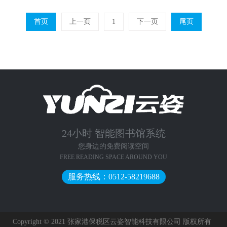
首页
上一页
下一页
尾页
1
24小时
智能图书馆系统
您身边的免费阅读空间
FREE READING SPACE AROUND YOU
服务热线：0512-58219688
Copyright © 2021 张家港保税区云姿智能科技有限公司 版权所有