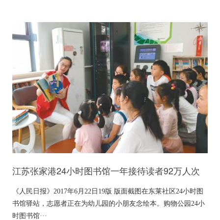
江苏张家港24小时图书馆一年接待读者92万人次
《人民日报》2017年6月22日19版 版面截图在东莱社区24小时图
书馆驿站，志愿者正在为幼儿园的小朋友念绘本。购物公园24小
时图书馆···