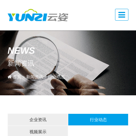
NEWS
新闻资讯
首页
>
新闻资讯
>
行业动态
企业资讯
行业动态
视频展示