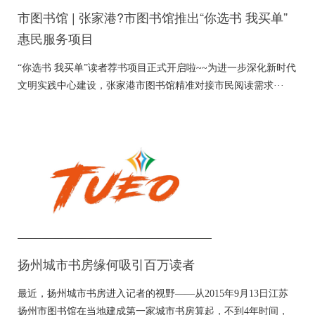
市图书馆 | 张家港?市图书馆推出“你选书 我买单”
惠民服务项目
“你选书 我买单”读者荐书项目正式开启啦~~为进一步深化新时代
文明实践中心建设，张家港市图书馆精准对接市民阅读需求···
扬州城市书房缘何吸引百万读者
最近，扬州城市书房进入记者的视野——从2015年9月13日江苏
扬州市图书馆在当地建成第一家城市书房算起，不到4年时间，