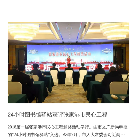
···
24小时图书馆驿站获评张家港市民心工程
2018第一届张家港市民心工程颁奖活动举行。由市文广新局申报
的“24小时图书馆驿站”入选。今年7月，市人大常委会对近两···