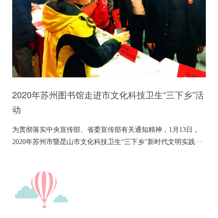
2020年苏州图书馆走进市文化科技卫生“三下乡”活
动
为贯彻落实中央宣传部、省委宣传部有关通知精神，1月13日，
2020年苏州市暨昆山市文化科技卫生“三下乡”新时代文明实践···