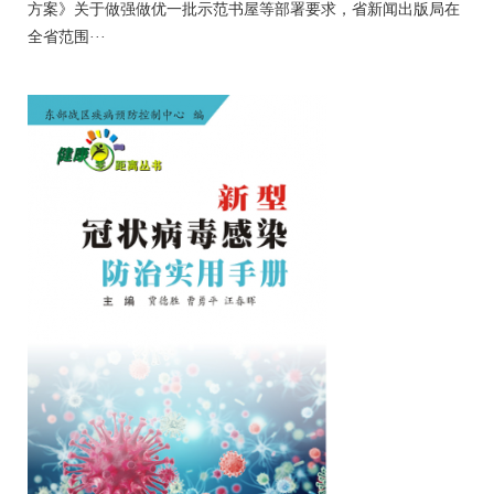
方案》关于做强做优一批示范书屋等部署要求，省新闻出版局在
全省范围···