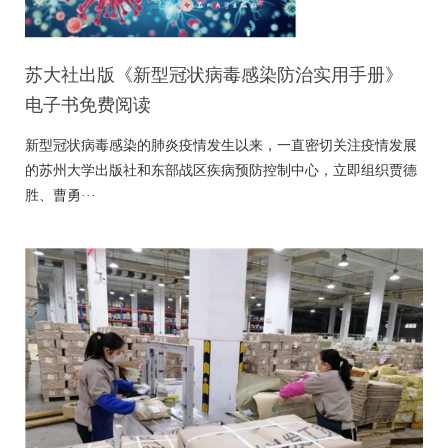
苏大社出版《新型冠状病毒感染防治实用手册》
电子书免费阅读
新型冠状病毒感染的肺炎疫情发生以来，一直密切关注疫情发展
的苏州大学出版社和东部战区疾病预防控制中心，立即组织贾德
胜、曹勇···