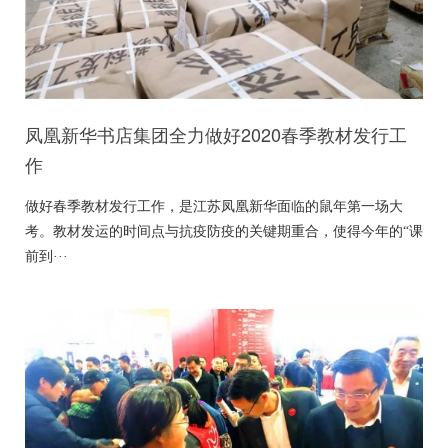
凤凰新华书店集团全力做好2020春季教材发行工
作
做好春季教材发行工作，是江苏凤凰新华面临的鼠年第一场大
考。教材发运的时间点与抗疫防疫的关键期重合，使得今年的“课
前到···