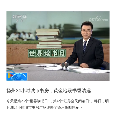
扬州24小时城市书房，黄金地段书香清远
今天是第23个“世界读书日”，第4个“江苏全民阅读日”。昨日，明
月湖24小时城市书房广场迎来了扬州第四届&···