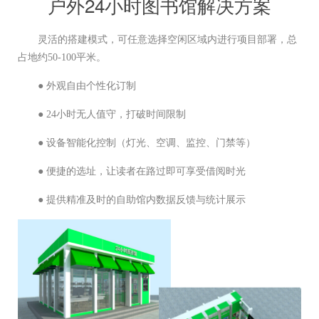
户外24小时图书馆解决方案
灵活的搭建模式，可任意选择空闲区域内进行项目部署，总
占地约50-100平米。
● 外观自由个性化订制
● 24小时无人值守，打破时间限制
● 设备智能化控制（灯光、空调、监控、门禁等）
● 便捷的选址，让读者在路过即可享受借阅时光
● 提供精准及时的自助馆内数据反馈与统计展示