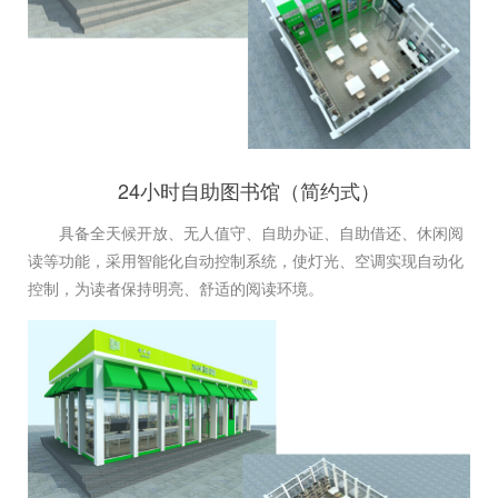
24小时自助图书馆（简约式）
具备全天候开放、无人值守、自助办证、自助借还、休闲阅
读等功能，采用智能化自动控制系统，使灯光、空调实现自动化
控制，为读者保持明亮、舒适的阅读环境。