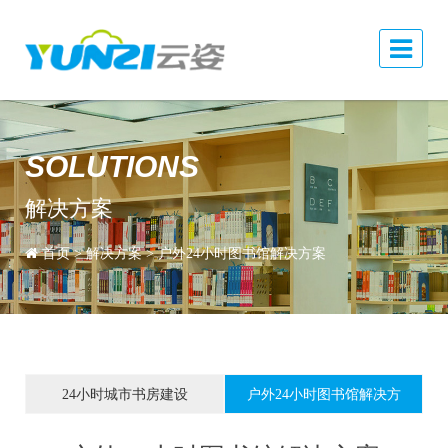
SOLUTIONS
解决方案
首页
>
解决方案
>
户外24小时图书馆解决方案
24小时城市书房建设
户外24小时图书馆解决方
案